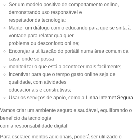
Ser um modelo positivo de comportamento online,
demonstrando uso responsável e
respeitador da tecnologia;
Manter um diálogo com o educando para que se sinta à
vontade para relatar qualquer
problema ou desconforto online;
Encorajar a utilização do portátil numa área comum da
casa, onde se possa
monitorizar o que está a acontecer mais facilmente;
Incentivar para que o tempo gasto online seja de
qualidade, com atividades
educacionais e construtivas;
Usar os serviços de apoio, como a
Linha Internet Segura
.
Vamos criar um ambiente seguro e saudável, equilibrando o
benefício da tecnologia
com a responsabilidade digital!
Para esclarecimentos adicionais, poderá ser utilizado o