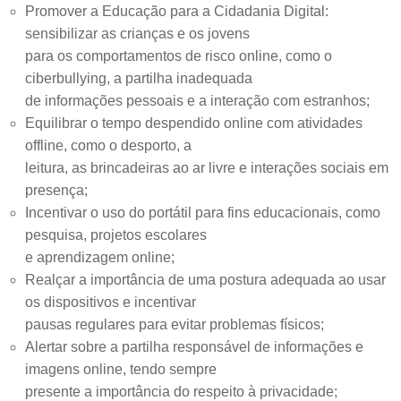
Promover a Educação para a Cidadania Digital:
sensibilizar as crianças e os jovens
para os comportamentos de risco online, como o
ciberbullying, a partilha inadequada
de informações pessoais e a interação com estranhos;
Equilibrar o tempo despendido online com atividades
offline, como o desporto, a
leitura, as brincadeiras ao ar livre e interações sociais em
presença;
Incentivar o uso do portátil para fins educacionais, como
pesquisa, projetos escolares
e aprendizagem online;
Realçar a importância de uma postura adequada ao usar
os dispositivos e incentivar
pausas regulares para evitar problemas físicos;
Alertar sobre a partilha responsável de informações e
imagens online, tendo sempre
presente a importância do respeito à privacidade;