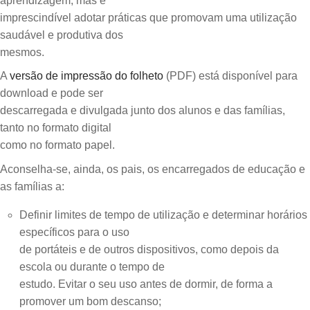
aprendizagem, mas é
imprescindível adotar práticas que promovam uma utilização
saudável e produtiva dos
mesmos.
A
versão de impressão do folheto
(PDF) está disponível para
download e pode ser
descarregada e divulgada junto dos alunos e das famílias,
tanto no formato digital
como no formato papel.
Aconselha-se, ainda, os pais, os encarregados de educação e
as famílias a:
Definir limites de tempo de utilização e determinar horários
específicos para o uso
de portáteis e de outros dispositivos, como depois da
escola ou durante o tempo de
estudo. Evitar o seu uso antes de dormir, de forma a
promover um bom descanso;