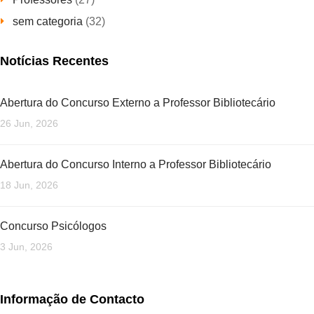
sem categoria
(32)
Notícias Recentes
Abertura do Concurso Externo a Professor Bibliotecário
26 Jun, 2026
Abertura do Concurso Interno a Professor Bibliotecário
18 Jun, 2026
Concurso Psicólogos
3 Jun, 2026
Informação de Contacto