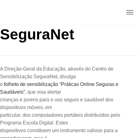
SeguraNet
A Direção-Geral da Educação, através do Centro de
Sensibilização SeguraNet, divulga
o
folheto de sensibilização “Práticas Online Seguras e
Saudáveis”
, que visa alertar
crianças e jovens para o uso seguro e saudável dos
dispositivos móveis, em
particular, dos computadores portáteis distribuídos pelo
Programa Escola Digital. Estes
dispositivos constituem um instrumento valioso para a