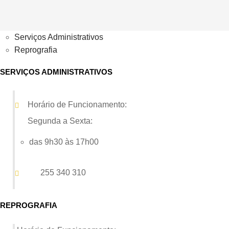
Serviços Administrativos
Reprografia
SERVIÇOS ADMINISTRATIVOS
Horário de Funcionamento:
Segunda a Sexta:
das 9h30 às 17h00
255 340 310
REPROGRAFIA