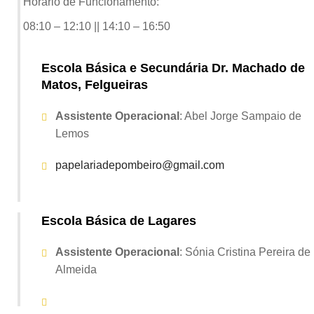
Horário de Funcionamento:
08:10 – 12:10 || 14:10 – 16:50
Escola Básica e Secundária Dr. Machado de
Matos, Felgueiras
Assistente Operacional
:
Abel Jorge Sampaio de
Lemos
papelariadepombeiro@gmail.com
Escola Básica de Lagares
Assistente Operacional
:
Sónia Cristina Pereira de
Almeida