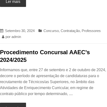
Ler mais
Setembro 30, 2024
Concurso
,
Contratação
,
Professores
por
admin
Procedimento Concursal AAEC’s
2024/2025
Informamos que, entre 27 de setembro e 2 de outubro de 2024,
decorre o período de apresentação de candidaturas para o
recrutamento de Técnicos/as Superiores, no âmbito das
Atividades de Enriquecimento Curricular, em regime de
contrato público por tempo determinado,
…