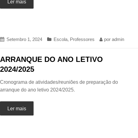
Ler mais
Setembro 1, 2024
Escola
,
Professores
por
admin
ARRANQUE DO ANO LETIVO
2024/2025
Cronograma de atividades/reuniões de preparação do
arranque do ano letivo 2024/2025.
Ler mais