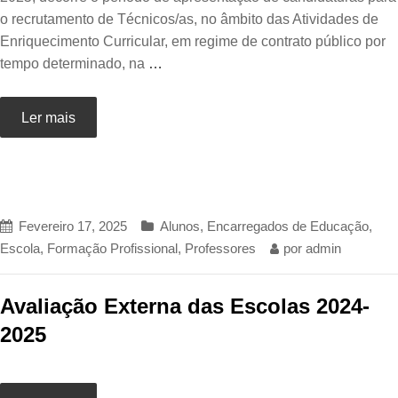
o recrutamento de Técnicos/as, no âmbito das Atividades de
Enriquecimento Curricular, em regime de contrato público por
tempo determinado, na
…
Ler mais
Fevereiro 17, 2025
Alunos
,
Encarregados de Educação
,
Escola
,
Formação Profissional
,
Professores
por
admin
Avaliação Externa das Escolas 2024-
2025