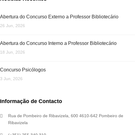
Abertura do Concurso Externo a Professor Bibliotecário
26 Jun, 2026
Abertura do Concurso Interno a Professor Bibliotecário
18 Jun, 2026
Concurso Psicólogos
3 Jun, 2026
Informação de Contacto
Rua de Pombeiro de Ribavizela, 600 4610-642 Pombeiro de
Ribavizela