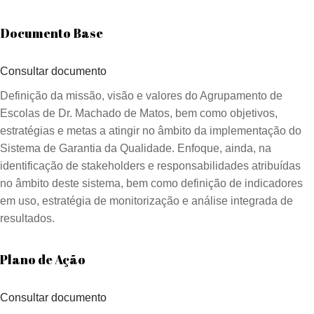
Documento Base
Consultar documento
Definição da missão, visão e valores do Agrupamento de
Escolas de Dr. Machado de Matos, bem como objetivos,
estratégias e metas a atingir no âmbito da implementação do
Sistema de Garantia da Qualidade. Enfoque, ainda, na
identificação de stakeholders e responsabilidades atribuídas
no âmbito deste sistema, bem como definição de indicadores
em uso, estratégia de monitorização e análise integrada de
resultados.
Plano de Ação
Consultar documento