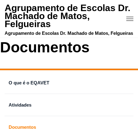
Agrupamento de Escolas Dr.
Machado de Matos,
Felgueiras
Agrupamento de Escolas Dr. Machado de Matos, Felgueiras
Documentos
O que é o EQAVET
Atividades
Documentos