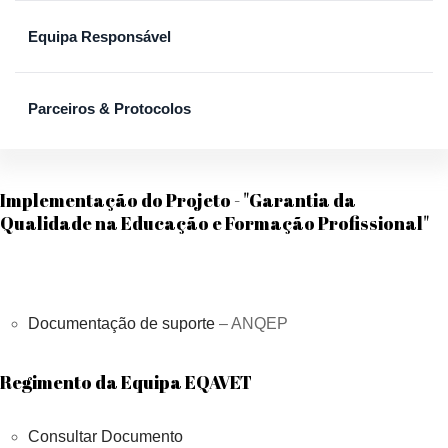
Equipa Responsável
Parceiros & Protocolos
Implementação do Projeto - "Garantia da
Qualidade na Educação e Formação Profissional"
Documentação de suporte
– ANQEP
Regimento da Equipa EQAVET
Consultar Documento