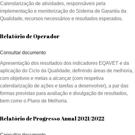
Calendarização de atividades, responsáveis pela
implementação e monitorização do Sistema de Garantia da
Qualidade, recursos necessários e resultados esperados.
Relatório de Operador
Consultar documento
Apresentação dos resultados dos indicadores EQAVET e da
aplicação do Ciclo da Qualidade, definindo áreas de melhoria,
com objetivos e metas a alcançar (com respetiva
calendarização de ações e tarefas a desenvolver), a par das
formas previstas para avaliação e divulgação de resultados,
bem como o Plano de Melhoria.
Relatório de Progresso Anual 2021/2022
Consultar documento