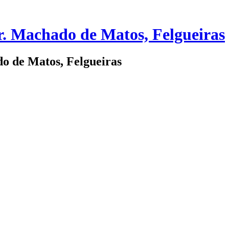
. Machado de Matos, Felgueiras
o de Matos, Felgueiras