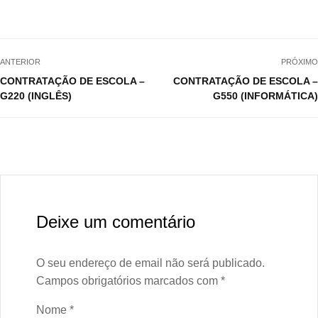
ANTERIOR
PRÓXIMO
CONTRATAÇÃO DE ESCOLA –
CONTRATAÇÃO DE ESCOLA –
G220 (INGLÊS)
G550 (INFORMÁTICA)
Deixe um comentário
O seu endereço de email não será publicado.
Campos obrigatórios marcados com
*
Nome
*