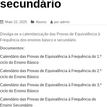
secundário
Maio 22, 2025
Alunos
por
admin
Divulga-se a calendarização das Provas de Equivalência à
Frequência dos ensinos básico e secundário
Documentos:
Calendário das Provas de Equivalência à Frequência do 1.º
ciclo do Ensino Básico
Calendário das Provas de Equivalência à Frequência do 2.º
ciclo do Ensino Básico
Calendário das Provas de Equivalência à Frequência do 3.º
ciclo do Ensino Básico
Calendário das Provas de Equivalência à Frequência do
Ensino Secundário