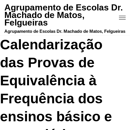
Agrupamento de Escolas Dr.
Machado de Matos,
Felgueiras
Agrupamento de Escolas Dr. Machado de Matos, Felgueiras
Calendarização
das Provas de
Equivalência à
Frequência dos
ensinos básico e