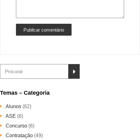
Temas – Categoria
Alunos
(62)
ASE
(6)
Concurso
(6)
Contratação
(49)