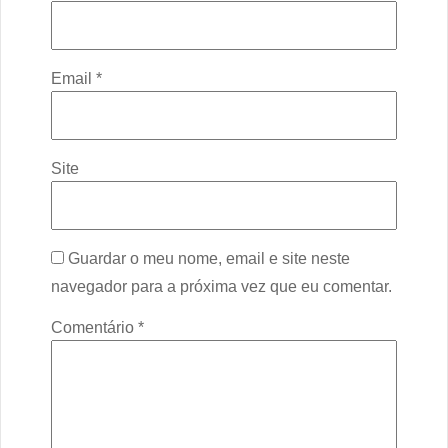
Email
*
Site
Guardar o meu nome, email e site neste
navegador para a próxima vez que eu comentar.
Comentário
*