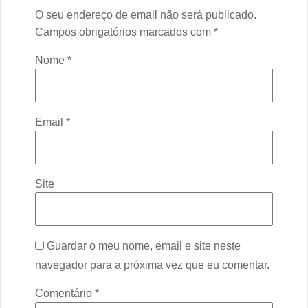
O seu endereço de email não será publicado.
Campos obrigatórios marcados com
*
Nome
*
Email
*
Site
Guardar o meu nome, email e site neste
navegador para a próxima vez que eu comentar.
Comentário
*