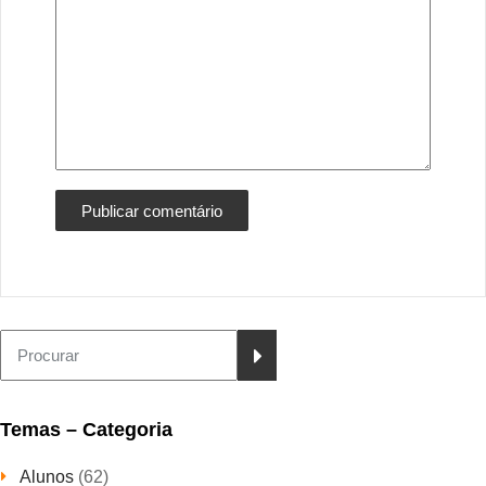
Temas – Categoria
Alunos
(62)