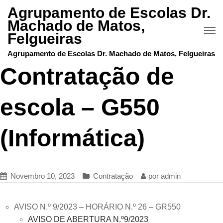
Agrupamento de Escolas Dr.
Machado de Matos,
Felgueiras
Agrupamento de Escolas Dr. Machado de Matos, Felgueiras
Contratação de
escola – G550
(Informática)
Novembro 10, 2023
Contratação
por
admin
AVISO N.º 9/2023 – HORÁRIO N.º 26 – GR550
AVISO DE ABERTURA N.º9/2023