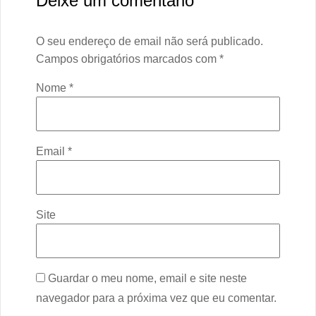
Deixe um comentário
O seu endereço de email não será publicado.
Campos obrigatórios marcados com
*
Nome
*
Email
*
Site
Guardar o meu nome, email e site neste
navegador para a próxima vez que eu comentar.