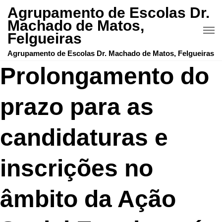
Agrupamento de Escolas Dr.
Machado de Matos,
Felgueiras
Agrupamento de Escolas Dr. Machado de Matos, Felgueiras
Prolongamento do
prazo para as
candidaturas e
inscrições no
âmbito da Ação