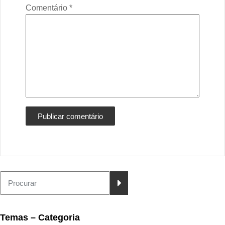
Comentário
*
Temas – Categoria