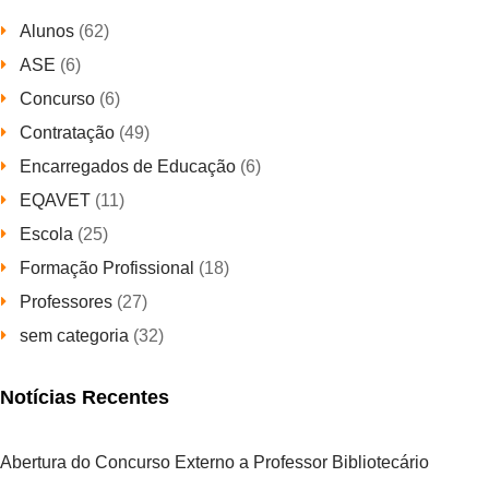
Alunos
(62)
ASE
(6)
Concurso
(6)
Contratação
(49)
Encarregados de Educação
(6)
EQAVET
(11)
Escola
(25)
Formação Profissional
(18)
Professores
(27)
sem categoria
(32)
Notícias Recentes
Abertura do Concurso Externo a Professor Bibliotecário