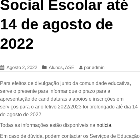
Social Escolar até
14 de agosto de
2022
Agosto 2, 2022
Alunos
,
ASE
por
admin
Para efeitos de divulgação junto da comunidade educativa,
serve o presente para informar que o prazo para a
apresentação de candidaturas a apoios e inscrições em
serviços para o ano letivo 2022/2023 foi prolongado até dia 14
de agosto de 2022.
Todas as informações estão disponíveis na
notícia
.
Em caso de dúvida, podem contactar os Serviços de Educação