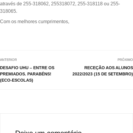
através de 255-318062, 255318072, 255-318118 ou 255-
318065.
Com os melhores cumprimentos,
ANTERIOR
PRÓXIMO
DESAFIO UHU – ENTRE OS
RECEÇÃO AOS ALUNOS
PREMIADOS. PARABÉNS!
2022/2023 (15 DE SETEMBRO)
(ECO-ESCOLAS)