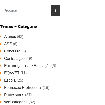
Temas – Categoria
Alunos
(62)
ASE
(6)
Concurso
(6)
Contratação
(49)
Encarregados de Educação
(6)
EQAVET
(11)
Escola
(25)
Formação Profissional
(18)
Professores
(27)
sem categoria
(32)