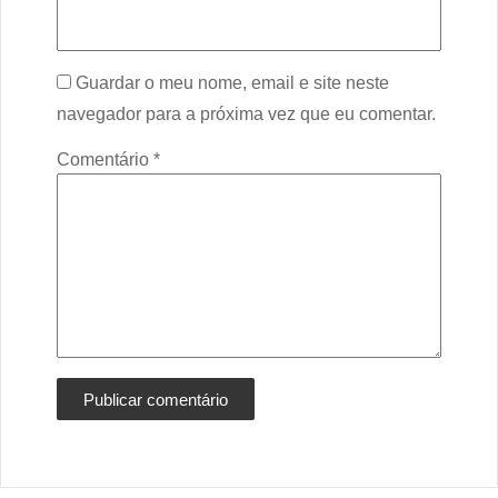
Guardar o meu nome, email e site neste
navegador para a próxima vez que eu comentar.
Comentário
*