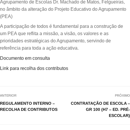
Agrupamento de Escolas Dr. Machado de Matos, Felgueiras,
no âmbito da alteração do Projeto Educativo do Agrupamento
(PEA)
A participação de todos é fundamental para a construção de
um PEA que reflita a missão, a visão, os valores e as
prioridades estratégicas do Agrupamento, servindo de
referência para toda a ação educativa.
Documento em consulta
Link para recolha dos contributos
ANTERIOR
PRÓXIMO
REGULAMENTO INTERNO –
CONTRATAÇÃO DE ESCOLA –
RECOLHA DE CONTRIBUTOS
GR 100 (H7 – ED. PRÉ-
ESCOLAR)