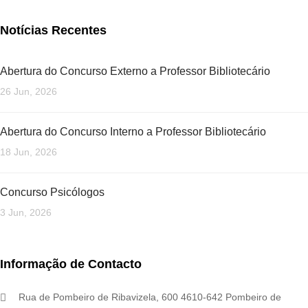
Notícias Recentes
Abertura do Concurso Externo a Professor Bibliotecário
26 Jun, 2026
Abertura do Concurso Interno a Professor Bibliotecário
18 Jun, 2026
Concurso Psicólogos
3 Jun, 2026
Informação de Contacto
Rua de Pombeiro de Ribavizela, 600 4610-642 Pombeiro de