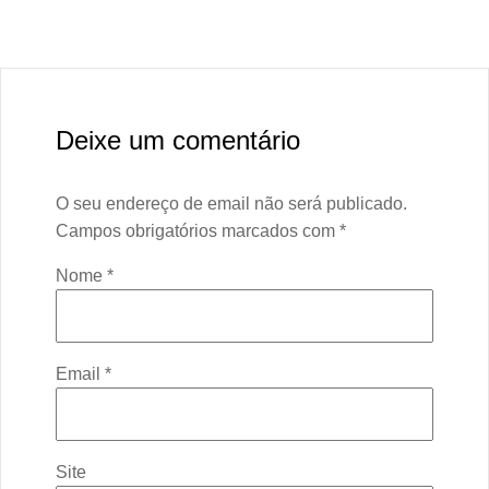
Deixe um comentário
O seu endereço de email não será publicado.
Campos obrigatórios marcados com
*
Nome
*
Email
*
Site