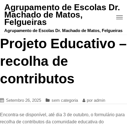
Agrupamento de Escolas Dr.
Machado de Matos,
Felgueiras
Agrupamento de Escolas Dr. Machado de Matos, Felgueiras
Projeto Educativo –
recolha de
contributos
Setembro 26, 2025
sem categoria
por
admin
Encontra-se disponível, até dia 3 de outubro, o formulário para
recolha de contributos da comunidade educativa do